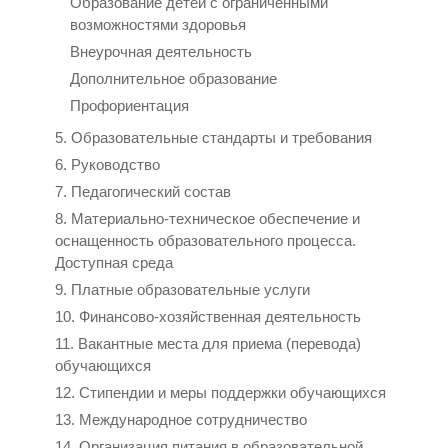
Образование детей с ограниченными
возможностями здоровья
Внеурочная деятельность
Дополнительное образование
Профориентация
5. Образовательные стандарты и требования
6. Руководство
7. Педагогический состав
8. Материально-техническое обеспечение и
оснащенность образовательного процесса.
Доступная среда
9. Платные образовательные услуги
10. Финансово-хозяйственная деятельность
11. Вакантные места для приема (перевода)
обучающихся
12. Стипендии и меры поддержки обучающихся
13. Международное сотрудничество
14. Организация питания в образовательной