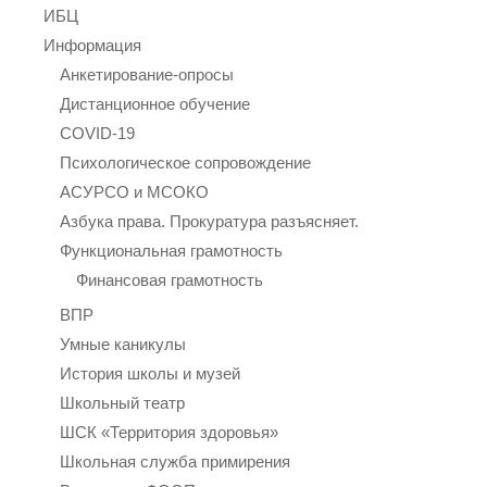
ИБЦ
Информация
Анкетирование-опросы
Дистанционное обучение
COVID-19
Психологическое сопровождение
АСУРСО и МСОКО
Азбука права. Прокуратура разъясняет.
Функциональная грамотность
Финансовая грамотность
ВПР
Умные каникулы
История школы и музей
Школьный театр
ШСК «Территория здоровья»
Школьная служба примирения