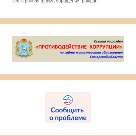
Электронная форма обращений граждан