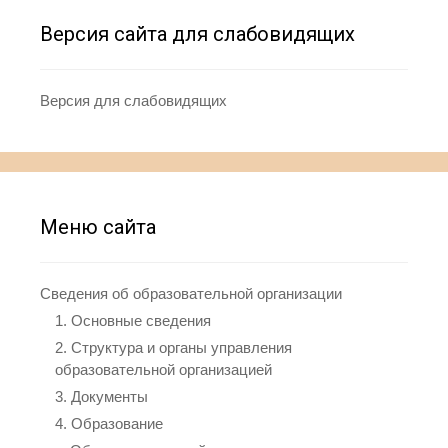
Версия сайта для слабовидящих
Версия для слабовидящих
Меню сайта
Сведения об образовательной организации
1. Основные сведения
2. Структура и органы управления
образовательной организацией
3. Документы
4. Образование