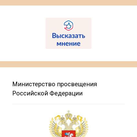
Министерство просвещения
Российской Федерации