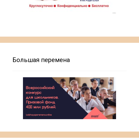
Большая перемена