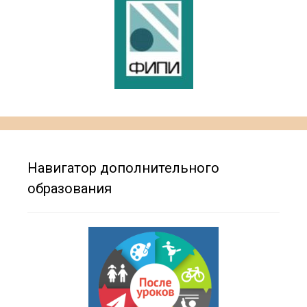
Навигатор дополнительного
образования