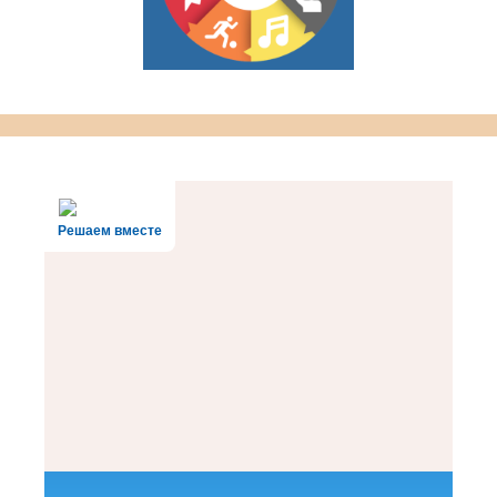
Решаем вместе