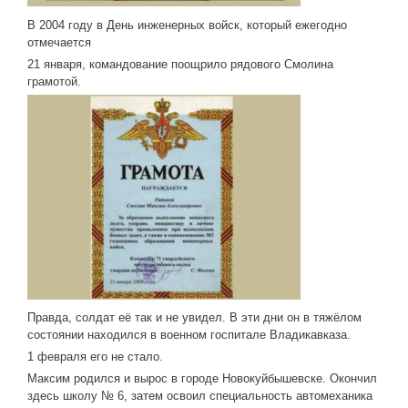
В 2004 году в День инженерных войск, который ежегодно
отмечается
21 января, командование поощрило рядового Смо­лина
грамотой.
Правда, солдат её так и не увидел. В эти дни он в тяжёлом
состоянии находился в военном госпитале Владикавказа.
1 февраля его не стало.
Максим родился и вырос в городе Новокуйбышевске. Окончил
здесь школу № 6, затем освоил специальность автомеханика