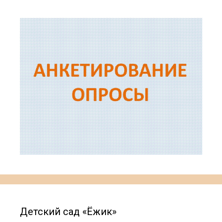
Детский сад «Ёжик»