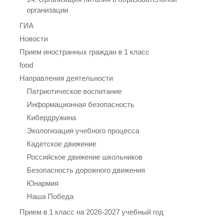
организации
ГИА
Новости
Прием иностранных граждан в 1 класс
food
Направления деятельности
Патриотическое воспитание
Информационная безопасность
Кибердружина
Экологизация учебного процесса
Кадетское движение
Российское движение школьников
Безопасность дорожного движения
Юнармия
Наша Победа
Прием в 1 класс на 2026-2027 учебный год