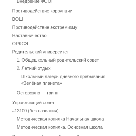
Внедрение ФООП
Противодействие коррупции
ВОШ
Противодействие экстремизму
Наставничество
ОРКСЭ
Родительский университет
1. Общешкольный родительский совет
2. Летний отдых
Школьный лагерь дневного пребывания
«Зелёная планета»
Осторожно — грипп
Управляющий совет
#13100 (без названия)
Методическая копилка Начальная школа
Методическая копилка. Основная школа