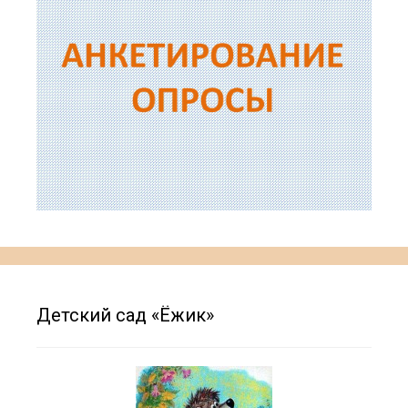
Детский сад «Ёжик»