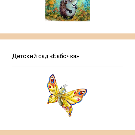
Детский сад «Бабочка»