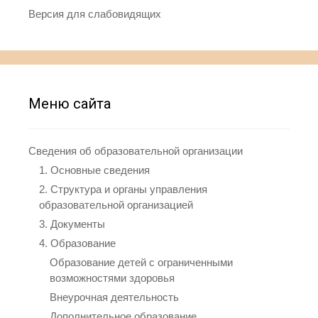
Версия для слабовидящих
Меню сайта
Сведения об образовательной организации
1. Основные сведения
2. Структура и органы управления
образовательной организацией
3. Документы
4. Образование
Образование детей с ограниченными
возможностями здоровья
Внеурочная деятельность
Дополнительное образование