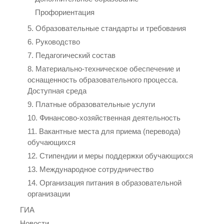
Профориентация
5. Образовательные стандарты и требования
6. Руководство
7. Педагогический состав
8. Материально-техническое обеспечение и
оснащенность образовательного процесса.
Доступная среда
9. Платные образовательные услуги
10. Финансово-хозяйственная деятельность
11. Вакантные места для приема (перевода)
обучающихся
12. Стипендии и меры поддержки обучающихся
13. Международное сотрудничество
14. Организация питания в образовательной
организации
ГИА
Новости