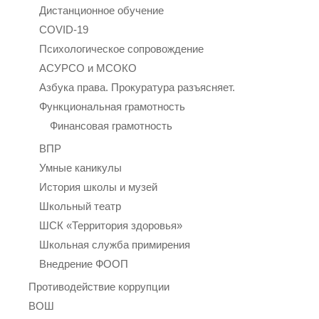
Дистанционное обучение
COVID-19
Психологическое сопровождение
АСУРСО и МСОКО
Азбука права. Прокуратура разъясняет.
Функциональная грамотность
Финансовая грамотность
ВПР
Умные каникулы
История школы и музей
Школьный театр
ШСК «Территория здоровья»
Школьная служба примирения
Внедрение ФООП
Противодействие коррупции
ВОШ