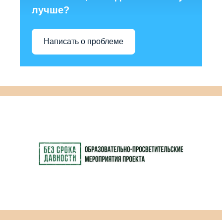
лучше?
Написать о проблеме