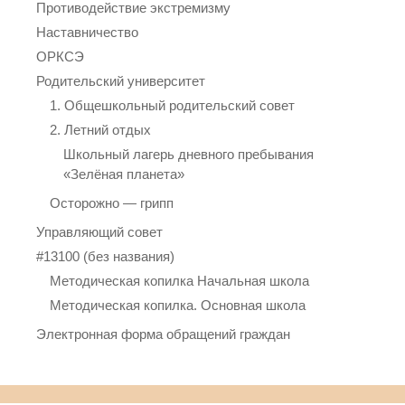
Противодействие экстремизму
Наставничество
ОРКСЭ
Родительский университет
1. Общешкольный родительский совет
2. Летний отдых
Школьный лагерь дневного пребывания
«Зелёная планета»
Осторожно — грипп
Управляющий совет
#13100 (без названия)
Методическая копилка Начальная школа
Методическая копилка. Основная школа
Электронная форма обращений граждан