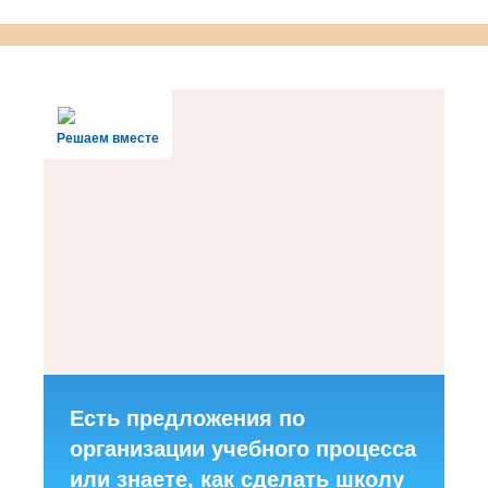
Решаем вместе
Есть предложения по
организации учебного процесса
или знаете, как сделать школу