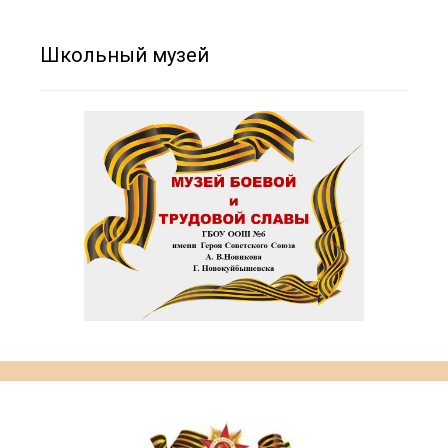
Школьный музей