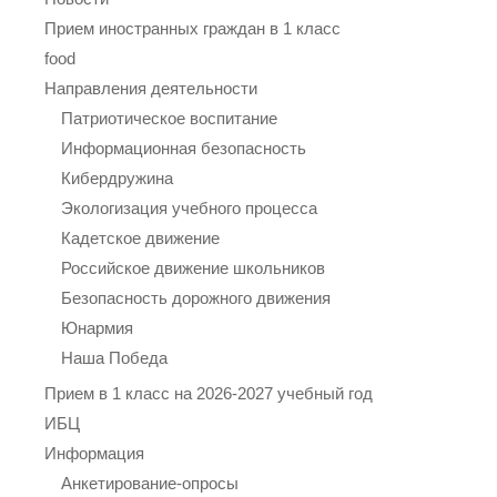
Прием иностранных граждан в 1 класс
food
Направления деятельности
Патриотическое воспитание
Информационная безопасность
Кибердружина
Экологизация учебного процесса
Кадетское движение
Российское движение школьников
Безопасность дорожного движения
Юнармия
Наша Победа
Прием в 1 класс на 2026-2027 учебный год
ИБЦ
Информация
Анкетирование-опросы