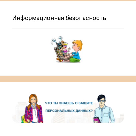
Информационная безопасность