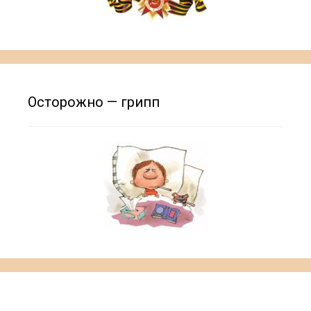
Осторожно — грипп