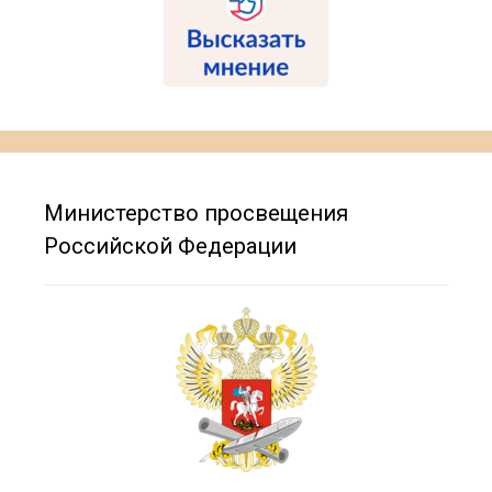
Министерство просвещения
Российской Федерации