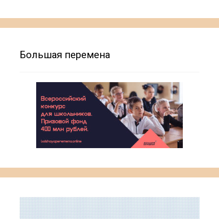
Большая перемена