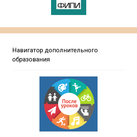
Навигатор дополнительного
образования