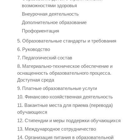
возможностями здоровья
Внеурочная деятельность
Дополнительное образование
Профориентация
5. Образовательные стандарты и требования
6. Руководство
7. Педагогический состав
8. Материально-техническое обеспечение и
оснащенность образовательного процесса.
Доступная среда
9. Платные образовательные услуги
10. Финансово-хозяйственная деятельность
11. Вакантные места для приема (перевода)
обучающихся
12. Стипендии и меры поддержки обучающихся
13. Международное сотрудничество
14. Организация питания в образовательной