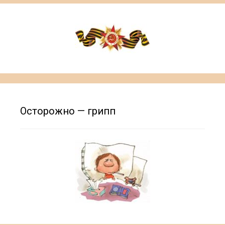
Осторожно — грипп