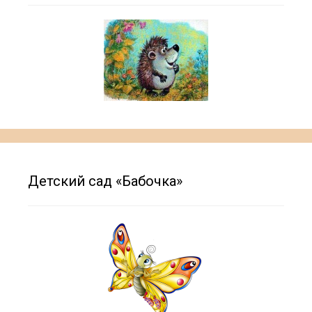
Детский сад «Бабочка»