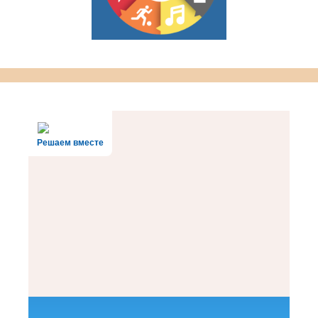
Решаем вместе