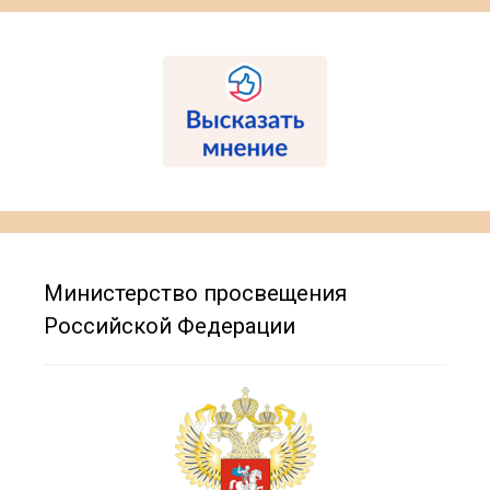
Министерство просвещения
Российской Федерации