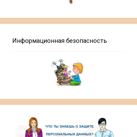
Информационная безопасность