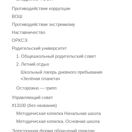
Противодействие коррупции
ВОШ
Противодействие экстремизму
Наставничество
ОРКСЭ
Родительский университет
1. Общешкольный родительский совет
2. Летний отдых
Школьный лагерь дневного пребывания
«Зелёная планета»
Осторожно — грипп
Управляющий совет
#13100 (без названия)
Методическая копилка Начальная школа
Методическая копилка. Основная школа
Электронная форма обращений граждан