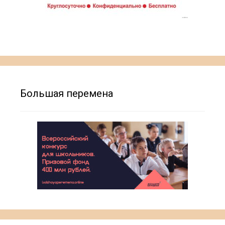
Большая перемена