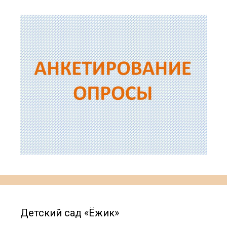
Детский сад «Ёжик»