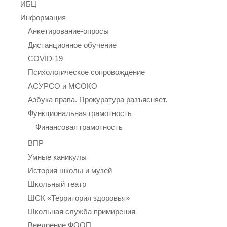
ИБЦ
Информация
Анкетирование-опросы
Дистанционное обучение
COVID-19
Психологическое сопровождение
АСУРСО и МСОКО
Азбука права. Прокуратура разъясняет.
Функциональная грамотность
Финансовая грамотность
ВПР
Умные каникулы
История школы и музей
Школьный театр
ШСК «Территория здоровья»
Школьная служба примирения
Внедрение ФООП