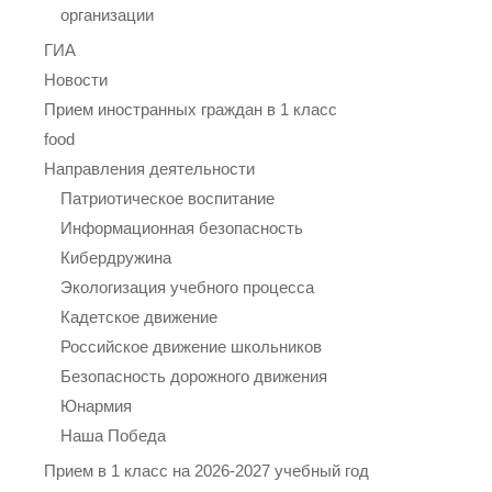
организации
ГИА
Новости
Прием иностранных граждан в 1 класс
food
Направления деятельности
Патриотическое воспитание
Информационная безопасность
Кибердружина
Экологизация учебного процесса
Кадетское движение
Российское движение школьников
Безопасность дорожного движения
Юнармия
Наша Победа
Прием в 1 класс на 2026-2027 учебный год