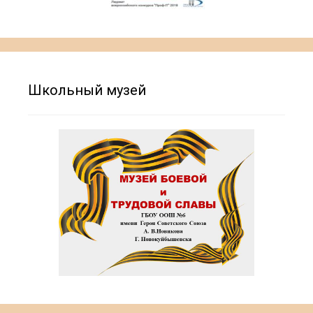
Школьный музей