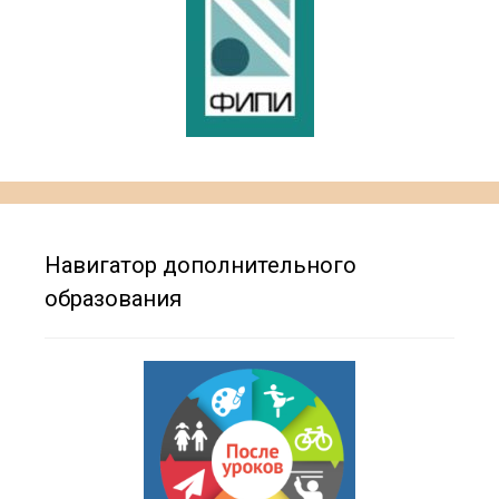
Навигатор дополнительного
образования