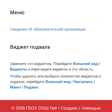
Меню
Сведения об образовательной организации
Виджет подвала
Замените это виджетом. Перейдите
Внешний вид /
Виджеты
и перетащите виджеты в эту область.
Чтобы удалить или выбрать количество виджетов в
подвале, перейдите
Внешний вид / Настроить /
Макет / Подвал
.
© 2026 ГБОУ ООШ №6
• Создано с помощью