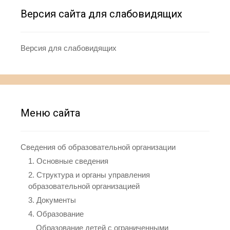
Версия сайта для слабовидящих
Версия для слабовидящих
Меню сайта
Сведения об образовательной организации
1. Основные сведения
2. Структура и органы управления
образовательной организацией
3. Документы
4. Образование
Образование детей с ограниченными