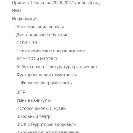
Прием в 1 класс на 2026-2027 учебный год
ИБЦ
Информация
Анкетирование-опросы
Дистанционное обучение
COVID-19
Психологическое сопровождение
АСУРСО и МСОКО
Азбука права. Прокуратура разъясняет.
Функциональная грамотность
Финансовая грамотность
ВПР
Умные каникулы
История школы и музей
Школьный театр
ШСК «Территория здоровья»
Школьная служба примирения