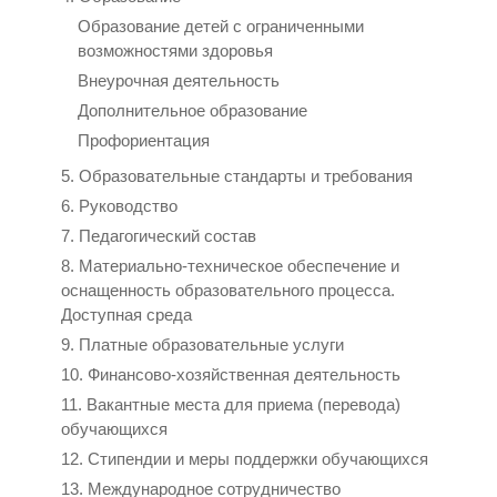
Образование детей с ограниченными
возможностями здоровья
Внеурочная деятельность
Дополнительное образование
Профориентация
5. Образовательные стандарты и требования
6. Руководство
7. Педагогический состав
8. Материально-техническое обеспечение и
оснащенность образовательного процесса.
Доступная среда
9. Платные образовательные услуги
10. Финансово-хозяйственная деятельность
11. Вакантные места для приема (перевода)
обучающихся
12. Стипендии и меры поддержки обучающихся
13. Международное сотрудничество