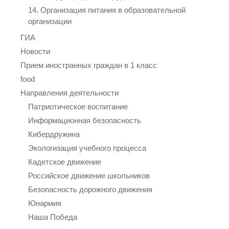
14. Организация питания в образовательной
организации
ГИА
Новости
Прием иностранных граждан в 1 класс
food
Направления деятельности
Патриотическое воспитание
Информационная безопасность
Кибердружина
Экологизация учебного процесса
Кадетское движение
Российское движение школьников
Безопасность дорожного движения
Юнармия
Наша Победа