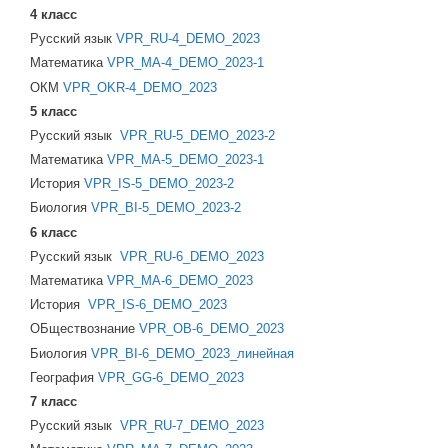
4 класс
Русский язык
VPR_RU-4_DEMO_2023
Математика
VPR_MA-4_DEMO_2023-1
ОКМ
VPR_OKR-4_DEMO_2023
5 класс
Русский язык
VPR_RU-5_DEMO_2023-2
Математика
VPR_MA-5_DEMO_2023-1
История
VPR_IS-5_DEMO_2023-2
Биология
VPR_BI-5_DEMO_2023-2
6 класс
Русский язык
VPR_RU-6_DEMO_2023
Математика
VPR_MA-6_DEMO_2023
История
VPR_IS-6_DEMO_2023
ОБществознание
VPR_OB-6_DEMO_2023
Биология
VPR_BI-6_DEMO_2023_линейная
География
VPR_GG-6_DEMO_2023
7 класс
Русский язык
VPR_RU-7_DEMO_2023