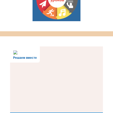
Решаем вместе