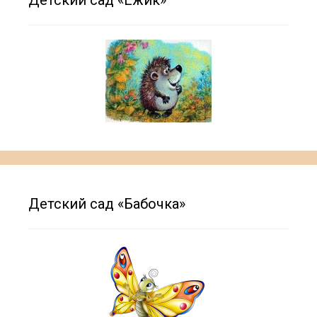
Детский сад «Ёжик»
Детский сад «Бабочка»