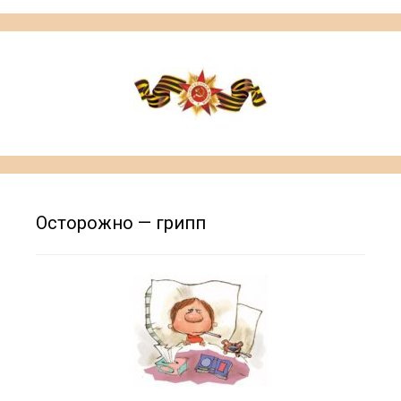
Осторожно — грипп