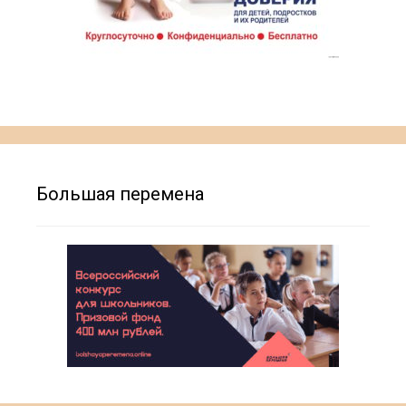
Большая перемена