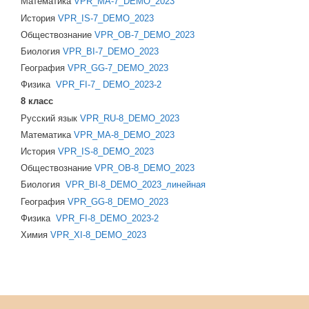
Математика
VPR_MA-7_DEMO_2023
История
VPR_IS-7_DEMO_2023
Обществознание
VPR_OB-7_DEMO_2023
Биология
VPR_BI-7_DEMO_2023
География
VPR_GG-7_DEMO_2023
Физика
VPR_FI-7_ DEMO_2023-2
8 класс
Русский язык
VPR_RU-8_DEMO_2023
Математика
VPR_MA-8_DEMO_2023
История
VPR_IS-8_DEMO_2023
Обществознание
VPR_OB-8_DEMO_2023
Биология
VPR_BI-8_DEMO_2023_линейная
География
VPR_GG-8_DEMO_2023
Физика
VPR_FI-8_DEMO_2023-2
Химия
VPR_XI-8_DEMO_2023