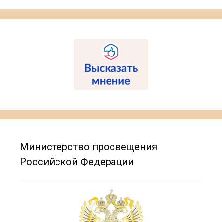
Министерство просвещения
Российской Федерации