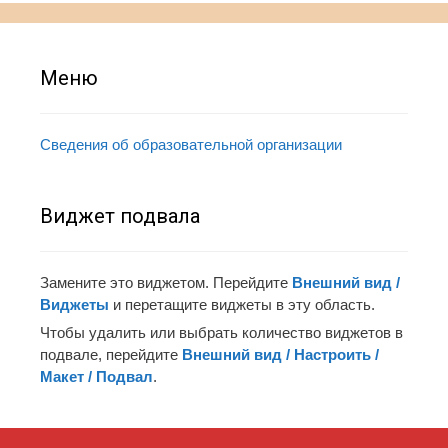
Меню
Сведения об образовательной организации
Виджет подвала
Замените это виджетом. Перейдите
Внешний вид /
Виджеты
и перетащите виджеты в эту область.
Чтобы удалить или выбрать количество виджетов в
подвале, перейдите
Внешний вид / Настроить /
Макет / Подвал
.