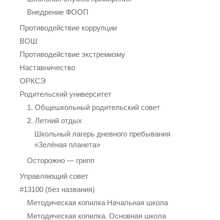
Внедрение ФООП
Противодействие коррупции
ВОШ
Противодействие экстремизму
Наставничество
ОРКСЭ
Родительский университет
1. Общешкольный родительский совет
2. Летний отдых
Школьный лагерь дневного пребывания
«Зелёная планета»
Осторожно — грипп
Управляющий совет
#13100 (без названия)
Методическая копилка Начальная школа
Методическая копилка. Основная школа