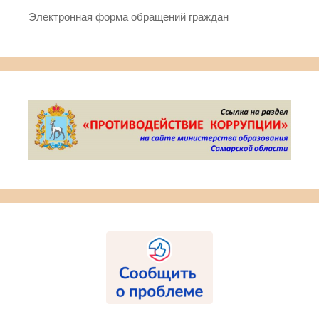
Электронная форма обращений граждан