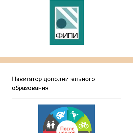
Навигатор дополнительного
образования