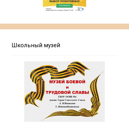
Школьный музей