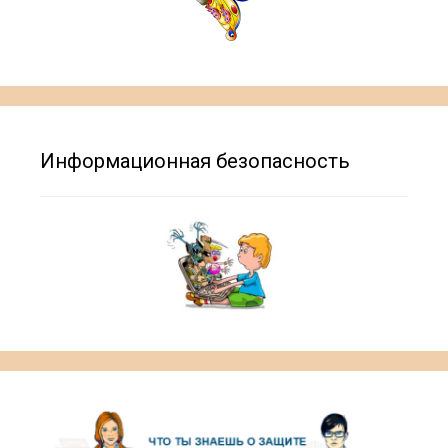
Информационная безопасность