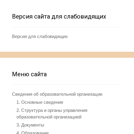
Версия сайта для слабовидящих
Версия для слабовидящих
Меню сайта
Сведения об образовательной организации
1. Основные сведения
2. Структура и органы управления
образовательной организацией
3. Документы
4. Образование